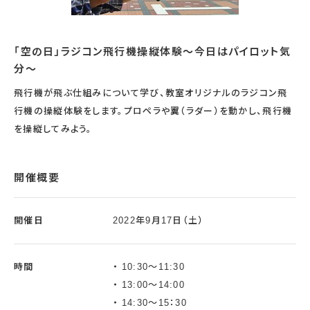
「空の日」ラジコン飛行機操縦体験～今日はパイロット気
分～
飛行機が飛ぶ仕組みについて学び、教室オリジナルのラジコン飛
行機の操縦体験をします。プロペラや翼（ラダー）を動かし、飛行機
を操縦してみよう。
開催概要
開催日
2022年9月17日（土）
時間
10:30～11:30
13:00～14:00
14:30～15：30