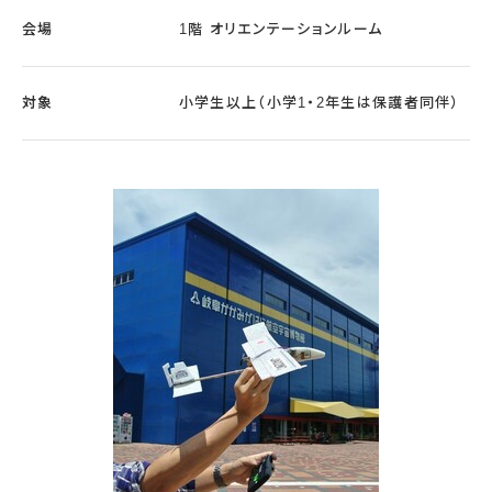
会場
1階 オリエンテーションルーム
対象
小学生以上（小学1・2年生は保護者同伴）