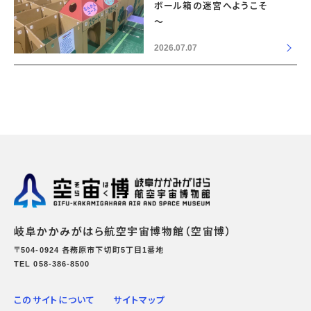
ボール箱の迷宮へようこそ
～
2026.07.07
岐阜かかみがはら航空宇宙博物館（空宙博）
〒504-0924 各務原市下切町5丁目1番地
TEL 058-386-8500
このサイトについて
サイトマップ