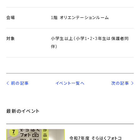
会場
1階 オリエンテーションルーム
対象
小学生以上（小学1・2・3年生は保護者同
伴）
前の記事
イベント一覧へ
次の記事
最新のイベント
令和7年度 そらはくフォトコ