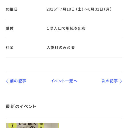
開催日
2026年7月18日（土）～8月31日（月）
受付
１階入口で用紙を配布
料金
入館料のみ必要
前の記事
イベント一覧へ
次の記事
最新のイベント