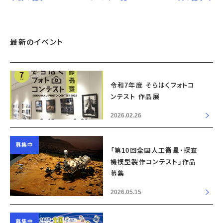
最新のイベント
令和7年度 そらはくフォトコ
ンテスト 作品展
2026.02.26
募集中
「第10回全国人工衛星・探査
機模型製作コンテスト」作品
募集
2026.05.15
募集中