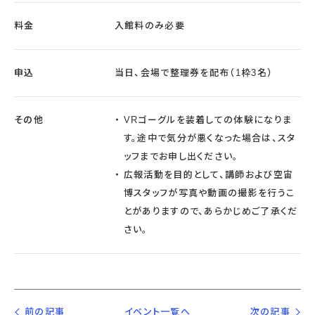
料金
入館料のみ必要
申込
当日、会場で整理券を配布（1枠3名）
その他
VRゴーグルを装着しての体験になりま
す。途中で気分が悪くなった場合は、スタ
ッフまでお申し出ください。
広報活動を目的として、講師および空宙
博スタッフが写真や動画の撮影を行うこ
とがありますので、あらかじめご了承くだ
さい。
前の記事
イベント一覧へ
次の記事