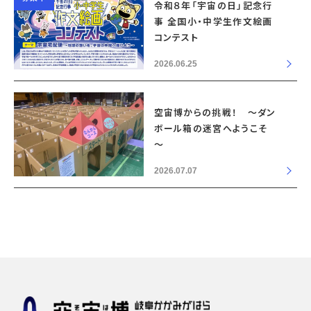
令和８年「宇宙の日」記念行
事 全国小・中学生作文絵画
コンテスト
2026.06.25
空宙博からの挑戦！ ～ダン
ボール箱の迷宮へようこそ
～
2026.07.07