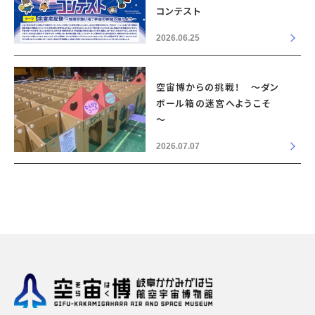
コンテスト
2026.06.25
空宙博からの挑戦！ ～ダン
ボール箱の迷宮へようこそ
～
2026.07.07