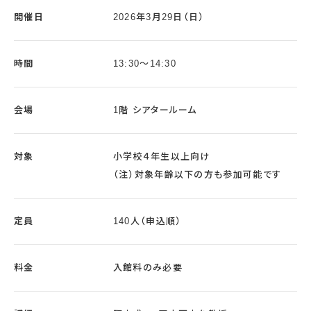
開催日
2026年3月29日（日）
時間
13:30～14:30
会場
1階 シアタールーム
対象
小学校４年生以上向け
（注）対象年齢以下の方も参加可能です
定員
140人（申込順）
料金
入館料のみ必要