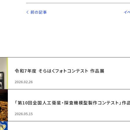
前の記事
イ
令和7年度 そらはくフォトコンテスト 作品展
2026.02.26
「第10回全国人工衛星・探査機模型製作コンテスト」作
2026.05.15