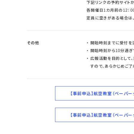
下記リンクの予約サイトか
各開催日1カ月前の12：0
定員に空きがある場合は
その他
開始時刻までに受付を
開始時刻から10分過ぎ
広報活動を目的として
すので、あらかじめご了
【事前申込】航空教室（ペーパーグ
【事前申込】航空教室（ペーパーグ