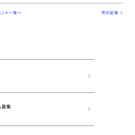
ベント一覧へ
次の記事
品募集