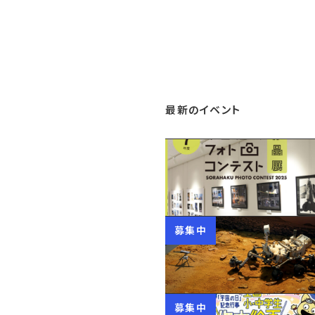
最新のイベント
募集中
募集中