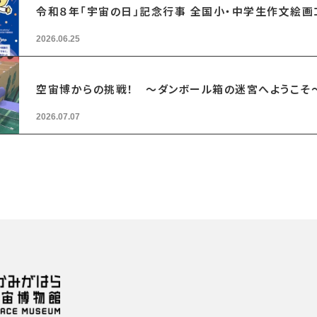
令和８年「宇宙の日」記念行事 全国小・中学生作文絵
2026.06.25
空宙博からの挑戦！ ～ダンボール箱の迷宮へようこそ
2026.07.07