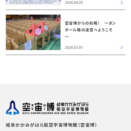
2026.06.25
空宙博からの挑戦！ ～ダン
ボール箱の迷宮へようこそ
～
2026.07.07
岐阜かかみがはら航空宇宙博物館（空宙博）