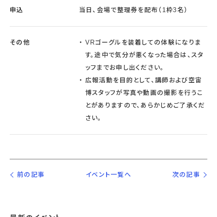
申込
当日、会場で整理券を配布（1枠3名）
その他
VRゴーグルを装着しての体験になりま
す。途中で気分が悪くなった場合は、スタ
ッフまでお申し出ください。
広報活動を目的として、講師および空宙
博スタッフが写真や動画の撮影を行うこ
とがありますので、あらかじめご了承くだ
さい。
前の記事
イベント一覧へ
次の記事