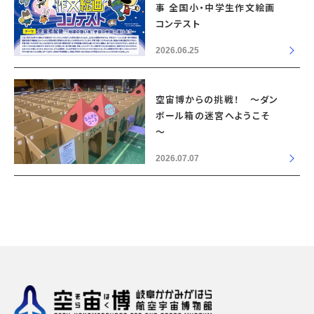
事 全国小・中学生作文絵画
コンテスト
2026.06.25
空宙博からの挑戦！ ～ダン
ボール箱の迷宮へようこそ
～
2026.07.07