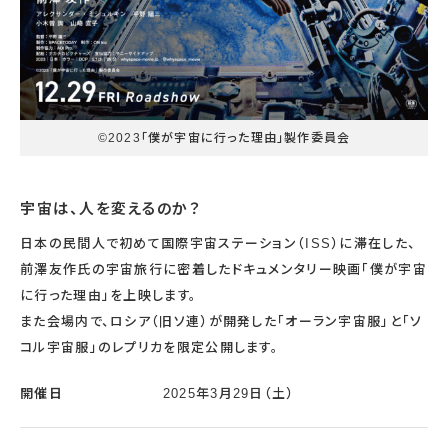
©2023「僕が宇宙に行った理由」製作委員会
宇宙は、人を変えるのか？
日本の民間人で初めて国際宇宙ステーション（ISS）に滞在した、
前澤友作氏の宇宙旅行に密着したドキュメンタリー映画「僕が宇宙
に行った理由」を上映します。
また会場内で、ロシア（旧ソ連）が開発した「オーラン宇宙服」と「ソ
コル宇宙服」のレプリカを限定公開します。
開催日
2025年3月29日（土）