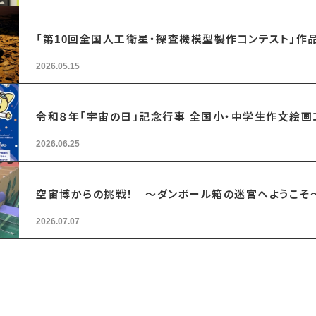
「第10回全国人工衛星・探査機模型製作コンテスト」作
2026.05.15
令和８年「宇宙の日」記念行事 全国小・中学生作文絵
2026.06.25
空宙博からの挑戦！ ～ダンボール箱の迷宮へようこそ
2026.07.07