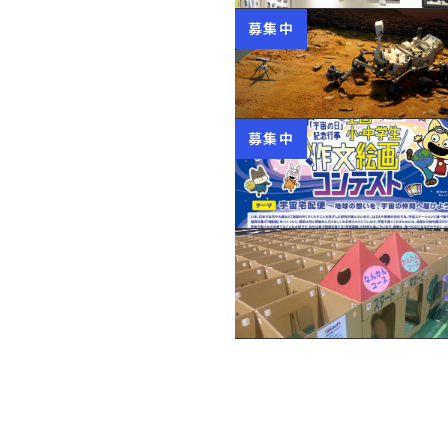
募集中
募集中