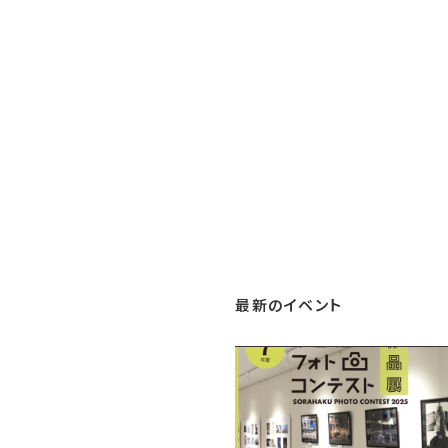
最新のイベント