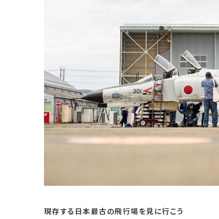
現存する日本最古の飛行場を見に行こう