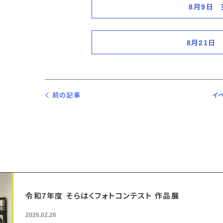
8月9日
8月21日
前の記事
イ
令和7年度 そらはくフォトコンテスト 作品展
2026.02.26