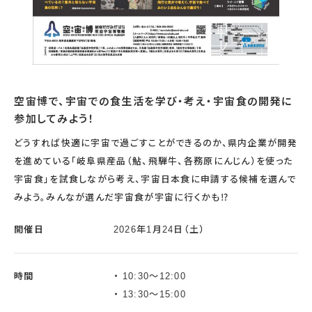
空宙博で、宇宙での食生活を学び・考え・宇宙食の開発に
参加してみよう！
どうすれば快適に宇宙で過ごすことができるのか、県内企業が開発
を進めている「岐阜県産品（鮎、飛騨牛、各務原にんじん）を使った
宇宙食」を試食しながら考え、宇宙日本食に申請する候補を選んで
みよう。みんなが選んだ宇宙食が宇宙に行くかも⁉
開催日
2026年1月24日（土）
時間
10:30～12:00
13:30～15:00