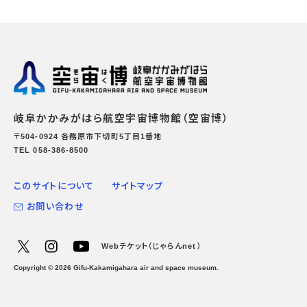
岐阜かかみがはら航空宇宙博物館（空宙博）
〒504-0924 各務原市下切町5丁目1番地
TEL 058-386-8500
このサイトについて
サイトマップ
お問い合わせ
Webチケット（じゃらんnet）
Copyright ©
2026
Gifu-Kakamigahara air and space museum.