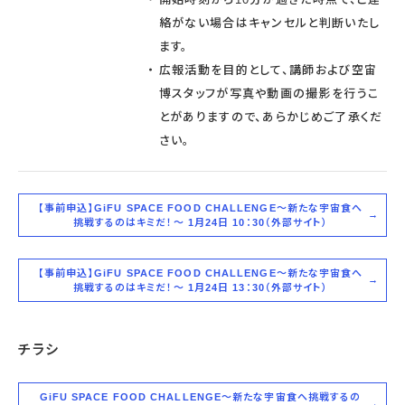
絡がない場合はキャンセルと判断いたし
ます。
広報活動を目的として、講師および空宙
博スタッフが写真や動画の撮影を行うこ
とがありますので、あらかじめご了承くだ
さい。
【事前申込】GiFU SPACE FOOD CHALLENGE～新たな宇宙食へ
挑戦するのはキミだ！～ 1月24日 10：30（外部サイト）
【事前申込】GiFU SPACE FOOD CHALLENGE～新たな宇宙食へ
挑戦するのはキミだ！～ 1月24日 13：30（外部サイト）
チラシ
GiFU SPACE FOOD CHALLENGE～新たな宇宙食へ挑戦するの