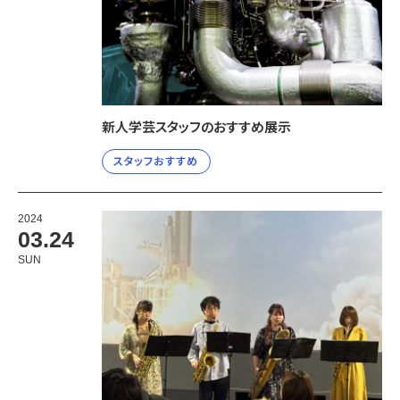
新人学芸スタッフのおすすめ展示
スタッフおすすめ
2024
03.24
SUN