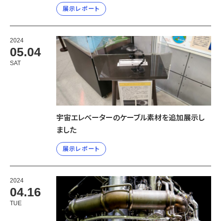
展示レポート
2024
05.04
SAT
宇宙エレベーターのケーブル素材を追加展示し
ました
展示レポート
2024
04.16
TUE