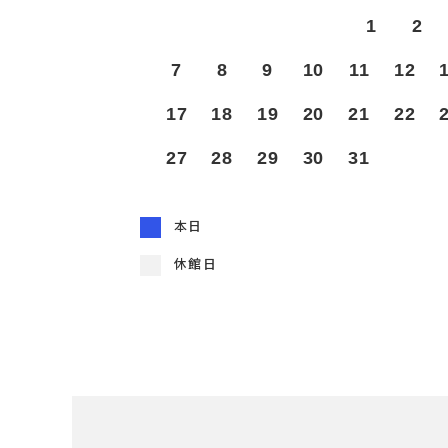
1
2
7
8
9
10
11
12
17
18
19
20
21
22
27
28
29
30
31
本日
休館日