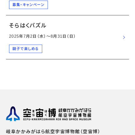
募集・キャンペーン
そらはくパズル
2025年7月2日（水）〜8月31日（日）
親子で楽しめる
岐阜かかみがはら航空宇宙博物館（空宙博）