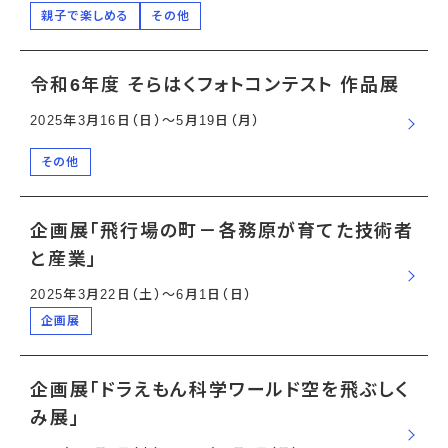
親子で楽しめる
その他
令和6年度 そらはくフォトコンテスト 作品展
2025年3月16日（日）〜5月19日（月）
その他
企画展「飛行場の町－各務原が育てた技術者
と産業」
2025年3月22日（土）〜6月1日（日）
企画展
企画展「ドラえもん科学ワールド空を飛ぶしく
み展」