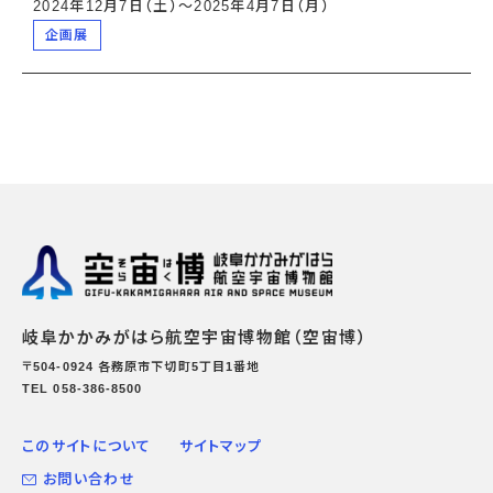
2024年12月7日（土）〜2025年4月7日（月）
企画展
岐阜かかみがはら航空宇宙博物館（空宙博）
〒504-0924 各務原市下切町5丁目1番地
TEL 058-386-8500
このサイトについて
サイトマップ
お問い合わせ