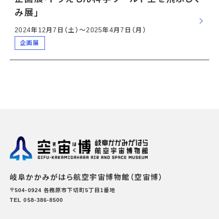
み展」
2024年12月7日（土）〜2025年4月7日（月）
企画展
岐阜かかみがはら航空宇宙博物館（空宙博）
〒504-0924 各務原市下切町5丁目1番地
TEL 058-386-8500