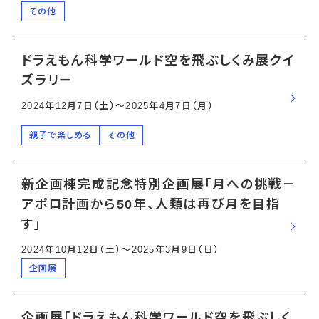
その他
ドラえもん科学ワールド空を飛ぶしくみ展クイ
ズラリー
2024年12月7日（土）〜2025年4月7日（月）
親子で楽しめる
その他
新企画棟完成記念特別企画展「月への挑戦－
アポロ計画から50年、人類は再び月を目指
す」
2024年10月12日（土）〜2025年3月9日（日）
企画展
企画展「ドラえもん科学ワールド空を飛ぶしく