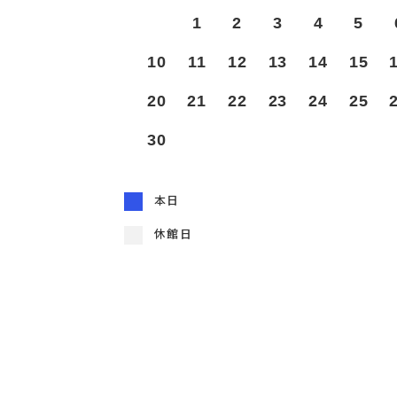
1
2
3
4
5
10
11
12
13
14
15
20
21
22
23
24
25
30
本日
休館日