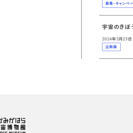
募集・キャンペ
宇宙のきぼ
2024年3月23
企画展