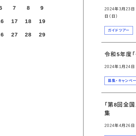
6
7
8
9
2024年3月23日（
日（日）
16
17
18
19
ガイドツアー
26
27
28
29
令和5年度「
2024年1月24
募集・キャンペ
「第8回全
集
2024年4月26