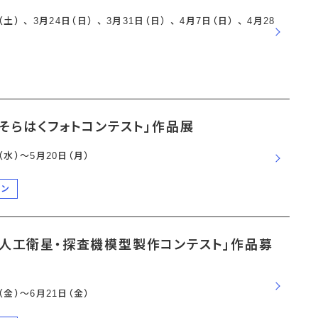
土） 、 3月24日（日） 、 3月31日（日） 、 4月7日（日） 、 4月28
そらはくフォトコンテスト」作品展
日（水）〜5月20日（月）
ーン
国人工衛星・探査機模型製作コンテスト」作品募
日（金）〜6月21日（金）