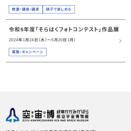
教室・講座・講演
親子で楽しめる
令和5年度「そらはくフォトコンテスト」作品展
2024年1月24日（水）〜5月20日（月）
募集・キャンペーン