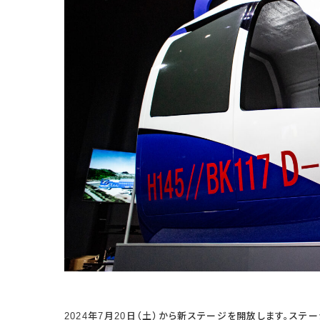
2024年7月20日（土）から新ステージを開放します。ス