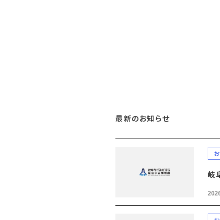
最新のお知らせ
お
岐
2026