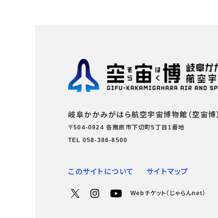
岐阜かかみがはら航空宇宙博物館（空宙博
〒504-0924 各務原市下切町5丁目1番地
TEL 058-386-8500
このサイトについて
サイトマップ
Webチケット（じゃらんnet）