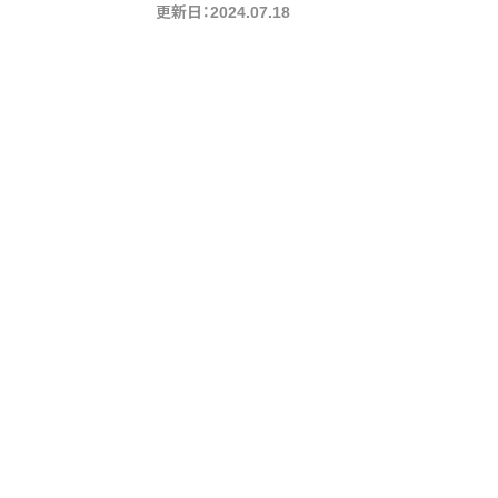
更新日：2024.07.18