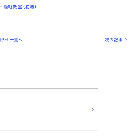
ー操縦教室（初級）
知らせ一覧へ
次の記事