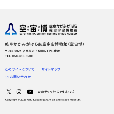
岐阜かかみがはら航空宇宙博物館（空宙博）
〒504-0924 各務原市下切町5丁目1番地
TEL 058-386-8500
このサイトについて
サイトマップ
お問い合わせ
Webチケット（じゃらんnet）
Copyright ©
2026
Gifu-Kakamigahara air and space museum.