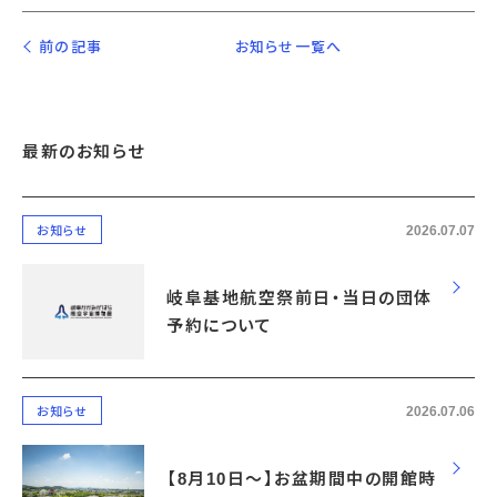
前の記事
お知らせ一覧へ
最新のお知らせ
2026.07.07
お知らせ
岐阜基地航空祭前日・当日の団体
予約について
2026.07.06
お知らせ
【8月10日～】お盆期間中の開館時