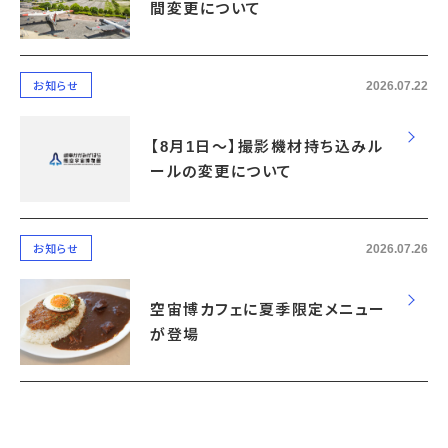
間変更について
2026.07.22
お知らせ
【8月1日～】撮影機材持ち込みル
ールの変更について
2026.07.26
お知らせ
空宙博カフェに夏季限定メニュー
が登場