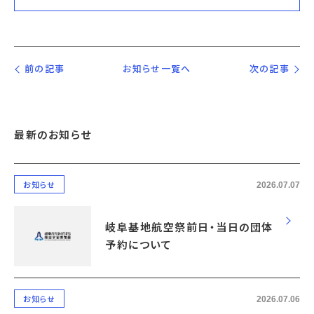
前の記事
お知らせ一覧へ
次の記事
最新のお知らせ
2026.07.07
お知らせ
岐阜基地航空祭前日・当日の団体
予約について
2026.07.06
お知らせ