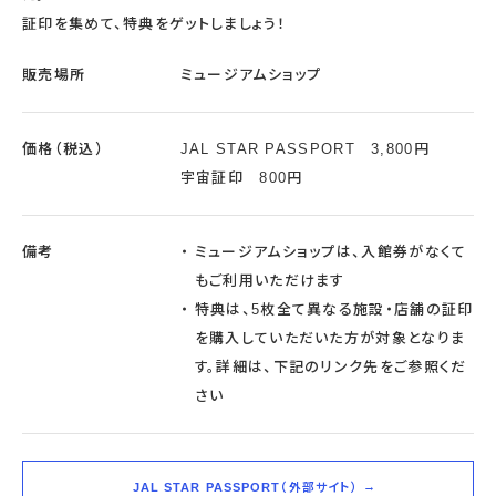
証印を集めて、特典をゲットしましょう！
販売場所
ミュージアムショップ
価格（税込）
JAL STAR PASSPORT 3,800円
宇宙証印 800円
備考
ミュージアムショップは、入館券がなくて
もご利用いただけます
特典は、5枚全て異なる施設・店舗の証印
を購入していただいた方が対象となりま
す。詳細は、下記のリンク先をご参照くだ
さい
JAL STAR PASSPORT（外部サイト）