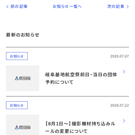
前の記事
お知らせ一覧へ
次の記事
最新のお知らせ
2026.07.07
お知らせ
岐阜基地航空祭前日・当日の団体
予約について
2026.07.22
お知らせ
【8月1日～】撮影機材持ち込みル
ールの変更について