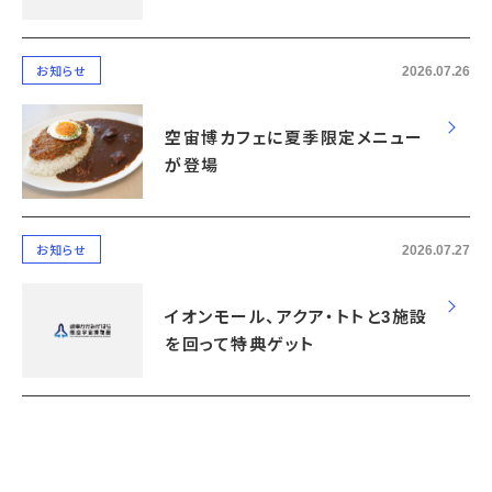
2026.07.26
お知らせ
空宙博カフェに夏季限定メニュー
が登場
2026.07.27
お知らせ
イオンモール、アクア・トトと3施設
を回って特典ゲット