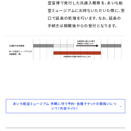
空宙博で発行した共通入館券を、あいち航
空ミュージアムにお持ちいただいた際に、窓
口で延長の処理を行います。なお、延長の
手続きは開館後からの受付となります。
あいち航空ミュージアム 休館に伴う予約・各種チケットの取扱いにつ
いて（外部サイト）