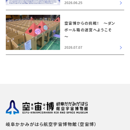
2026.06.25
空宙博からの挑戦！ ～ダン
ボール箱の迷宮へようこそ
～
2026.07.07
岐阜かかみがはら航空宇宙博物館（空宙博）