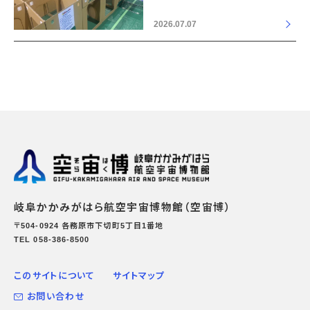
2026.07.07
岐阜かかみがはら航空宇宙博物館（空宙博）
〒504-0924 各務原市下切町5丁目1番地
TEL 058-386-8500
このサイトについて
サイトマップ
お問い合わせ