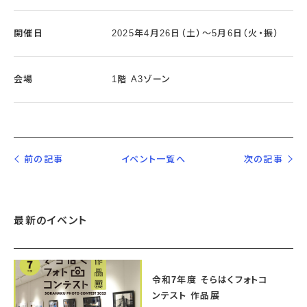
開催日
2025年4月26日（土）〜5月6日（火・振）
会場
1階 A3ゾーン
前の記事
イベント一覧へ
次の記事
最新のイベント
令和7年度 そらはくフォトコ
ンテスト 作品展