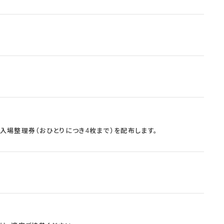
入場整理券（おひとりにつき4枚まで）を配布します。