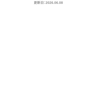
更新日：2026.06.08