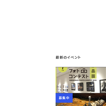
最新のイベント
募集中