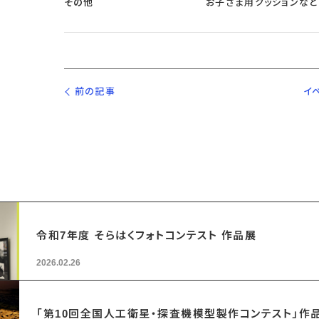
その他
お子さま用クッションなど
前の記事
イ
令和7年度 そらはくフォトコンテスト 作品展
2026.02.26
「第10回全国人工衛星・探査機模型製作コンテスト」作