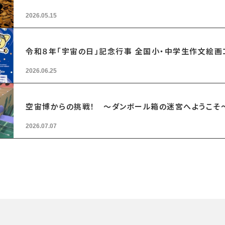
2026.05.15
令和８年「宇宙の日」記念行事 全国小・中学生作文絵
2026.06.25
空宙博からの挑戦！ ～ダンボール箱の迷宮へようこそ
2026.07.07