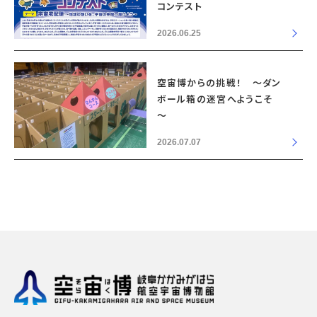
コンテスト
2026.06.25
空宙博からの挑戦！ ～ダン
ボール箱の迷宮へようこそ
～
2026.07.07