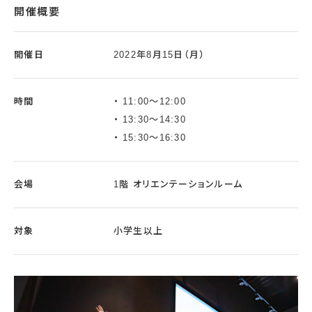
開催概要
開催日
2022年8月15日（月）
時間
11:00～12:00
13:30～14:30
15:30～16:30
会場
1階 オリエンテーションルーム
対象
小学生以上