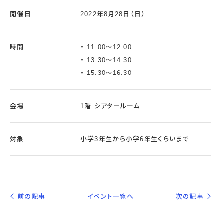
開催日
2022年8月28日（日）
時間
11:00〜12:00
13:30〜14:30
15:30〜16:30
会場
1階 シアタールーム
対象
小学3年生から小学6年生くらいまで
前の記事
イベント一覧へ
次の記事