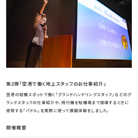
第2弾「空港で働く地上スタッフのお仕事紹介」
空港の駐機スポットで働く「グランドハンドリングスタッフ」などのグ
ランドスタッフの仕事紹介や、飛行機を駐機場まで誘導するときに
使用する「パドル」を実際に使って模擬体験をしました。
開催概要