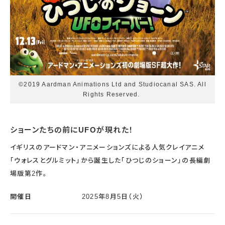
©2019 Aardman Animations Ltd and Studiocanal SAS. All
Rights Reserved.
ショーンたちの前にUFOが現れた！
イギリスのアードマン・アニメーションズによる人気クレイアニメ
「ウォレスとグルミット」から誕生した「ひつじのショーン」の長編劇
場版第2作。
開催日
2025年8月5日（火）