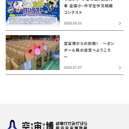
事 全国小・中学生作文絵画
コンテスト
2026.06.25
空宙博からの挑戦！ ～ダン
ボール箱の迷宮へようこそ
～
2026.07.07