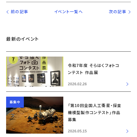
前の記事
イベント一覧へ
次の記事
最新のイベント
令和7年度 そらはくフォトコ
ンテスト 作品展
2026.02.26
募集中
「第10回全国人工衛星・探査
機模型製作コンテスト」作品
募集
2026.05.15