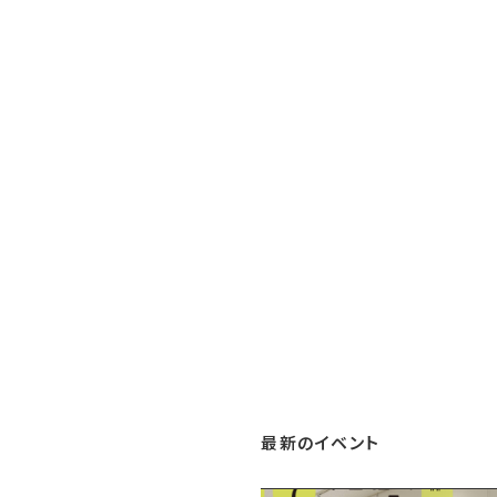
最新のイベント