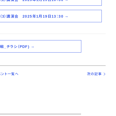
（3）講演会 2025年1月19日13：30
戦_チラシ（PDF)
ベント一覧へ
次の記事