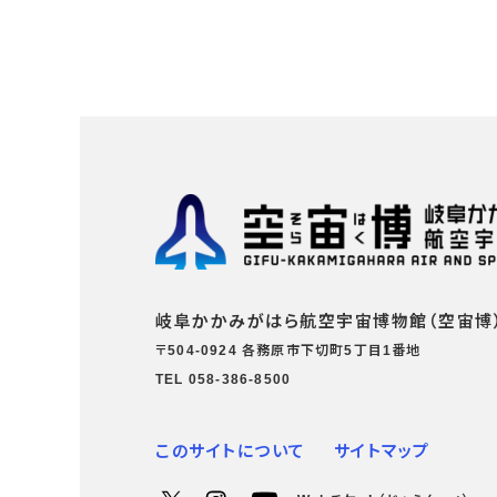
岐阜かかみがはら航空宇宙博物館（空宙博
〒504-0924 各務原市下切町5丁目1番地
TEL 058-386-8500
このサイトについて
サイトマップ