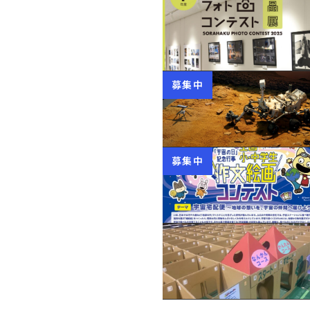
募集中
募集中