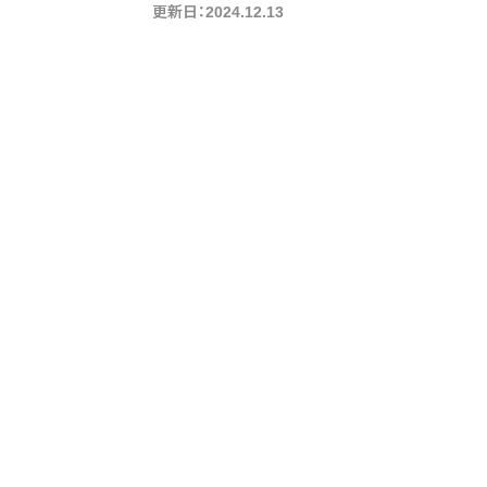
更新日：2024.12.13