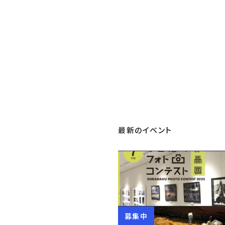
最新のイベント
募集中