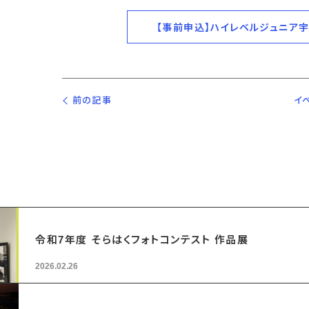
【事前申込】ハイレベルジュニア宇
前の記事
イ
令和7年度 そらはくフォトコンテスト 作品展
2026.02.26