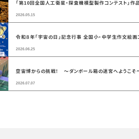
「第10回全国人工衛星・探査機模型製作コンテスト」作
2026.05.15
令和８年「宇宙の日」記念行事 全国小・中学生作文絵
2026.06.25
空宙博からの挑戦！ ～ダンボール箱の迷宮へようこそ
2026.07.07