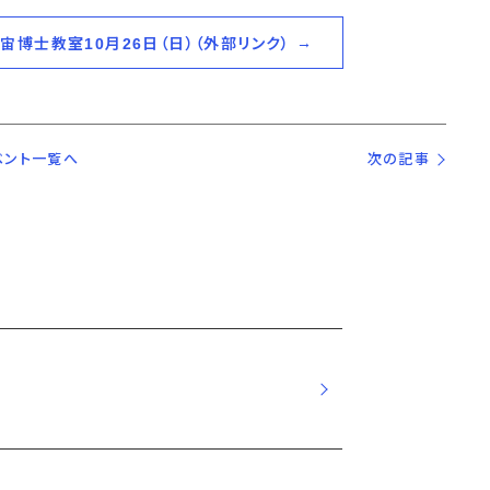
宙博士教室10月26日（日）（外部リンク）
ベント一覧へ
次の記事