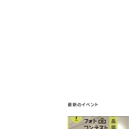
最新のイベント