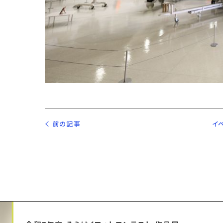
前の記事
イ