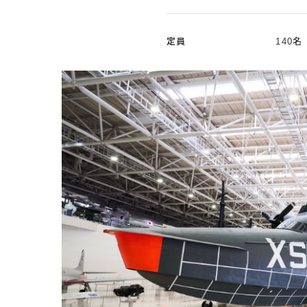
定員
140名