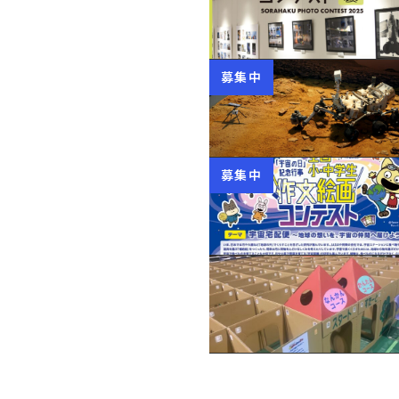
募集中
募集中