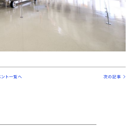
ベント一覧へ
次の記事