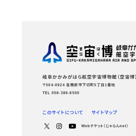
岐阜かかみがはら航空宇宙博物館（空宙博
〒504-0924 各務原市下切町5丁目1番地
TEL 058-386-8500
このサイトについて
サイトマップ
Webチケット（じゃらんnet）