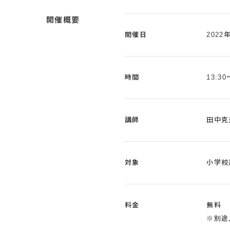
開催概要
開催日
2022
時間
13:30
講師
田中克
対象
小学校
料金
無料
※別途