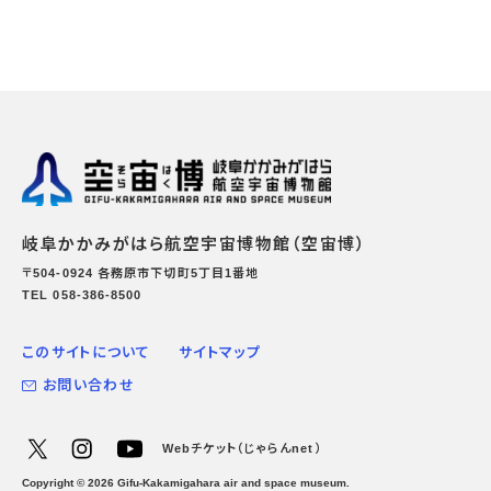
岐阜かかみがはら航空宇宙博物館（空宙博）
〒504-0924 各務原市下切町5丁目1番地
TEL 058-386-8500
このサイトについて
サイトマップ
お問い合わせ
Webチケット（じゃらんnet）
Copyright ©
2026
Gifu-Kakamigahara air and space museum.