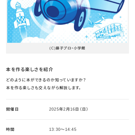
(C)藤子プロ・小学館
本を作る楽しさを紹介
どのように本ができるのか知っていますか？
本を作る楽しさも交えながら解説します。
開催日
2025年2月16日（日）
時間
13:30～14:45