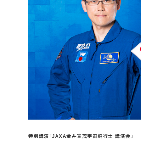
特別講演「JAXA金井宣茂宇宙飛行士 講演会」