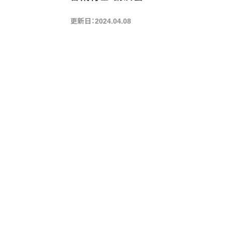
更新日：2024.04.08