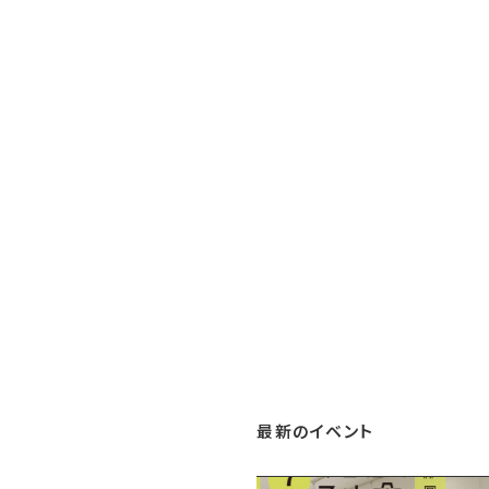
最新のイベント