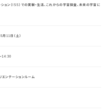
ション（ISS）での実験・生活、これからの宇宙探査、未来の宇宙に
年5月11日（土）
～14:30
オリエンテーションルーム