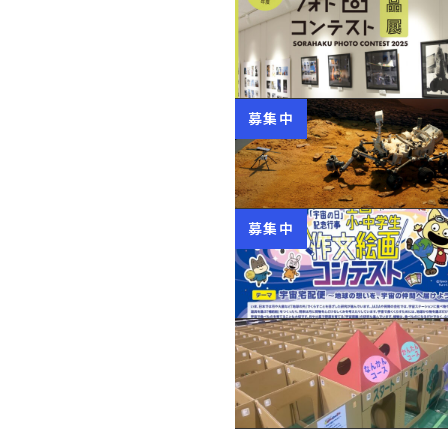
募集中
募集中