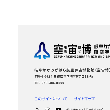
岐阜かかみがはら航空宇宙博物館（空宙博
〒504-0924 各務原市下切町5丁目1番地
TEL 058-386-8500
このサイトについて
サイトマップ
Webチケット（じゃらんnet）