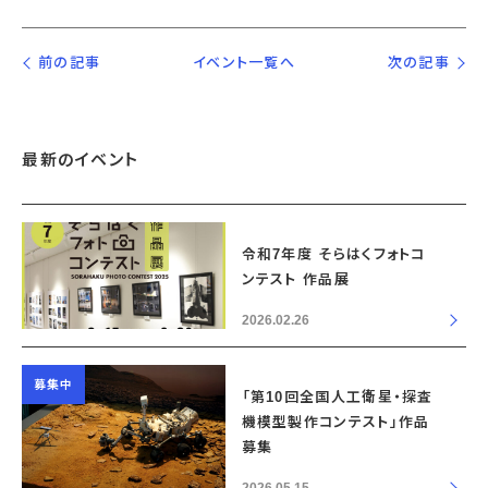
前の記事
イベント一覧へ
次の記事
最新のイベント
令和7年度 そらはくフォトコ
ンテスト 作品展
2026.02.26
募集中
「第10回全国人工衛星・探査
機模型製作コンテスト」作品
募集