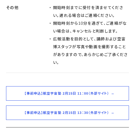
その他
開始時刻までに受付を済ませてくださ
い。遅れる場合はご連絡ください。
開始時刻から10分を過ぎて、ご連絡がな
い場合は、キャンセルと判断します。
広報活動を目的として、講師および空宙
博スタッフが写真や動画を撮影すること
がありますので、あらかじめご了承くださ
い。
【事前申込】航空宇宙塾 2月15日 11：00（外部サイト）
【事前申込】航空宇宙塾 2月15日 13：30（外部サイト）