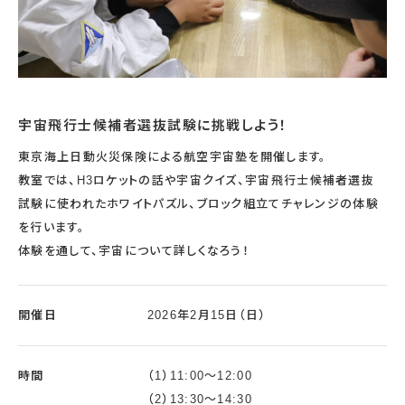
宇宙飛行士候補者選抜試験に挑戦しよう！
東京海上日動火災保険による航空宇宙塾を開催します。
教室では、H3ロケットの話や宇宙クイズ、宇宙飛行士候補者選抜
試験に使われたホワイトパズル、ブロック組立てチャレンジの体験
を行います。
体験を通して、宇宙について詳しくなろう！
開催日
2026年2月15日（日）
時間
（1）11:00～12:00
（2）13:30～14:30