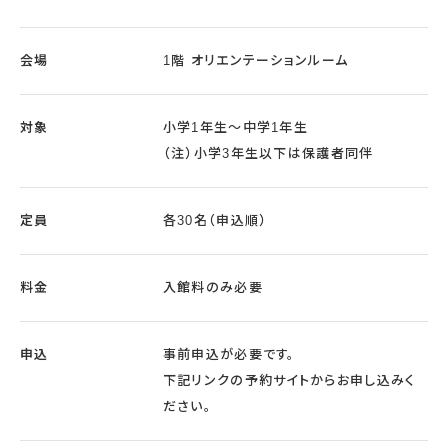
会場
1階 オリエンテーションルーム
対象
小学1年生～中学1年生
（注）小学3年生以下は保護者同伴
定員
各30名（申込順）
料金
入館料のみ必要
申込
事前申込が必要です。
下記リンクの予約サイトからお申し込みく
ださい。